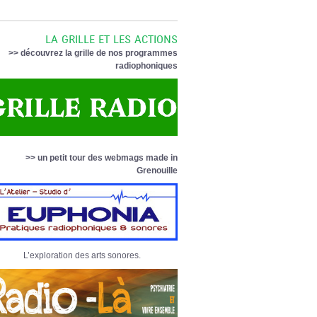
LA GRILLE ET LES ACTIONS
>> découvrez la grille de nos programmes
radiophoniques
>> un petit tour des webmags made in
Grenouille
L’exploration des arts sonores.