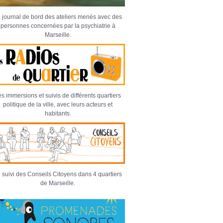
 journal de bord des ateliers menés avec des
personnes concernées par la psychiatrie à
Marseille.
s immersions et suivis de différents quartiers
politique de la ville, avec leurs acteurs et
habitants.
 suivi des Conseils Citoyens dans 4 quartiers
de Marseille.