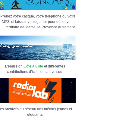
Prenez votre casque, votre téléphone ou votre
MP3, et laissez-vous guider pour découvrir le
territoire de Marseille-Provence autrement.
L’émission
Côte à Côte
et différentes
contributions d’ici et de la rive sud.
es archives du réseau des médias jeunes et
étudiants.