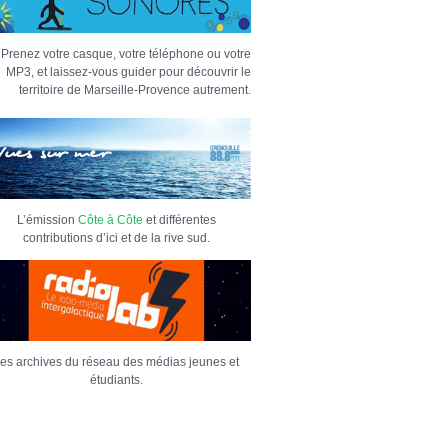
Prenez votre casque, votre téléphone ou votre
MP3, et laissez-vous guider pour découvrir le
territoire de Marseille-Provence autrement.
L’émission
Côte à Côte
et différentes
contributions d’ici et de la rive sud.
es archives du réseau des médias jeunes et
étudiants.