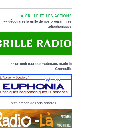
LA GRILLE ET LES ACTIONS
>> découvrez la grille de nos programmes
radiophoniques
>> un petit tour des webmags made in
Grenouille
L’exploration des arts sonores.