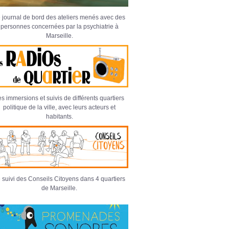
 journal de bord des ateliers menés avec des
personnes concernées par la psychiatrie à
Marseille.
s immersions et suivis de différents quartiers
politique de la ville, avec leurs acteurs et
habitants.
 suivi des Conseils Citoyens dans 4 quartiers
de Marseille.