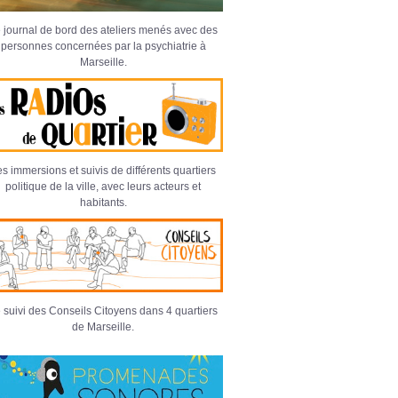
 journal de bord des ateliers menés avec des
personnes concernées par la psychiatrie à
Marseille.
s immersions et suivis de différents quartiers
politique de la ville, avec leurs acteurs et
habitants.
 suivi des Conseils Citoyens dans 4 quartiers
de Marseille.