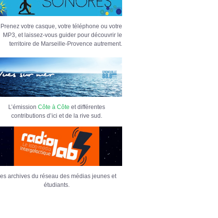
Prenez votre casque, votre téléphone ou votre
MP3, et laissez-vous guider pour découvrir le
territoire de Marseille-Provence autrement.
L’émission
Côte à Côte
et différentes
contributions d’ici et de la rive sud.
es archives du réseau des médias jeunes et
étudiants.