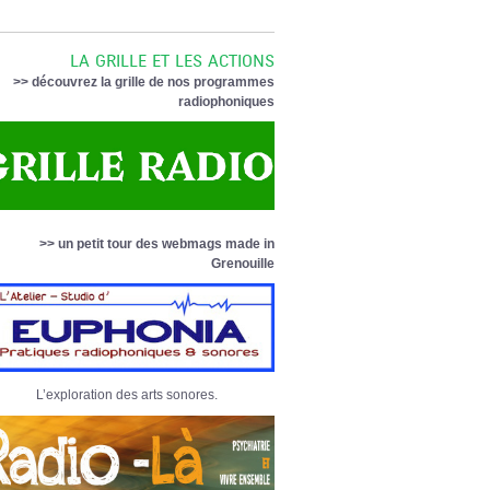
LA GRILLE ET LES ACTIONS
>> découvrez la grille de nos programmes
radiophoniques
>> un petit tour des webmags made in
Grenouille
L’exploration des arts sonores.