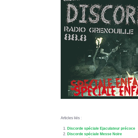
Articles liés :
Discorde spéciale Ejaculateur précoce
Discorde spéciale Messe Noire