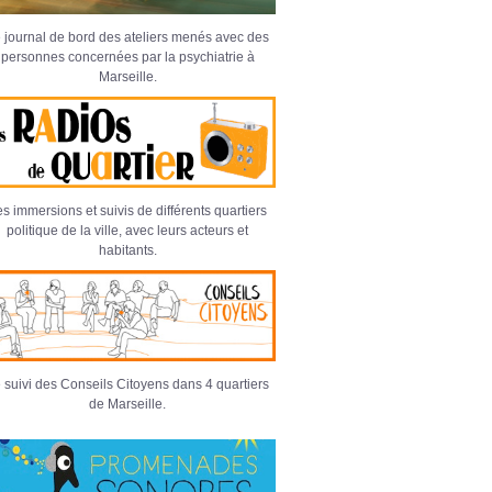
 journal de bord des ateliers menés avec des
personnes concernées par la psychiatrie à
Marseille.
s immersions et suivis de différents quartiers
politique de la ville, avec leurs acteurs et
habitants.
 suivi des Conseils Citoyens dans 4 quartiers
de Marseille.