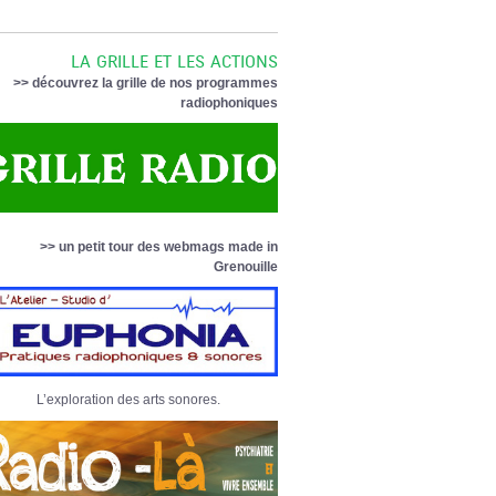
LA GRILLE ET LES ACTIONS
>> découvrez la grille de nos programmes
radiophoniques
>> un petit tour des webmags made in
Grenouille
L’exploration des arts sonores.