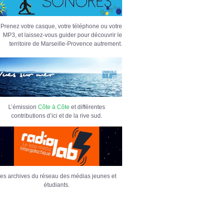
Prenez votre casque, votre téléphone ou votre
MP3, et laissez-vous guider pour découvrir le
territoire de Marseille-Provence autrement.
L’émission
Côte à Côte
et différentes
contributions d’ici et de la rive sud.
es archives du réseau des médias jeunes et
étudiants.