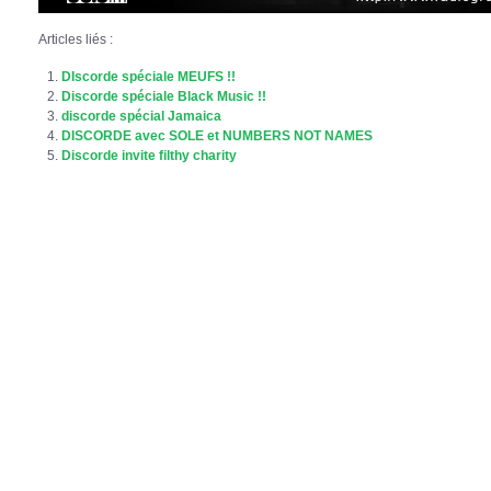
Articles liés :
DIscorde spéciale MEUFS !!
Discorde spéciale Black Music !!
discorde spécial Jamaica
DISCORDE avec SOLE et NUMBERS NOT NAMES
Discorde invite filthy charity