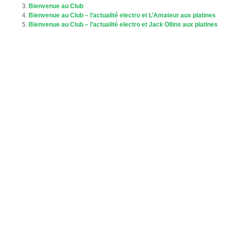
Bienvenue au Club
Bienvenue au Club – l’actualité electro et L’Amateur aux platines
Bienvenue au Club – l’actualité electro et Jack Ollins aux platines