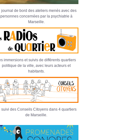
 journal de bord des ateliers menés avec des
personnes concernées par la psychiatrie à
Marseille.
s immersions et suivis de différents quartiers
politique de la ville, avec leurs acteurs et
habitants.
 suivi des Conseils Citoyens dans 4 quartiers
de Marseille.