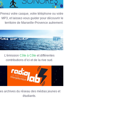
Prenez votre casque, votre téléphone ou votre
MP3, et laissez-vous guider pour découvrir le
territoire de Marseille-Provence autrement.
L’émission
Côte à Côte
et différentes
contributions d’ici et de la rive sud.
es archives du réseau des médias jeunes et
étudiants.