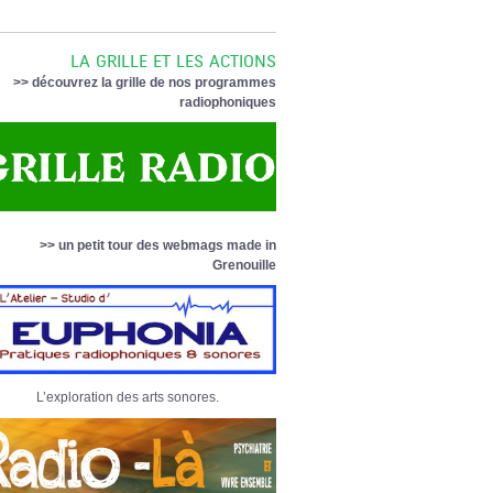
LA GRILLE ET LES ACTIONS
>> découvrez la grille de nos programmes
radiophoniques
>> un petit tour des webmags made in
Grenouille
L’exploration des arts sonores.