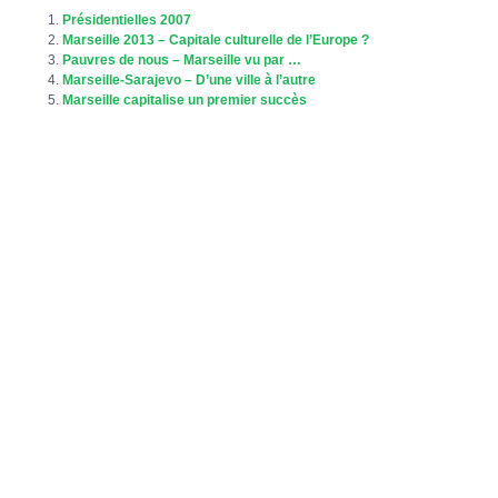
Présidentielles 2007
Marseille 2013 – Capitale culturelle de l’Europe ?
Pauvres de nous – Marseille vu par …
Marseille-Sarajevo – D’une ville à l’autre
Marseille capitalise un premier succès