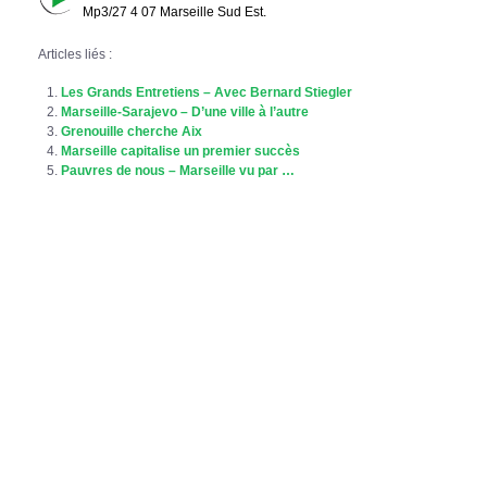
Mp3/27 4 07 Marseille Sud Est.
Articles liés :
Les Grands Entretiens – Avec Bernard Stiegler
Marseille-Sarajevo – D’une ville à l’autre
Grenouille cherche Aix
Marseille capitalise un premier succès
Pauvres de nous – Marseille vu par …