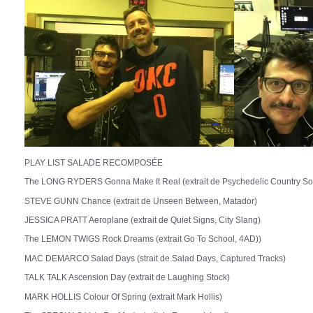
PLAY LIST SALADE RECOMPOSÉE
The LONG RYDERS Gonna Make It Real (extrait de Psychedelic Country So
STEVE GUNN Chance (extrait de Unseen Between, Matador)
JESSICA PRATT Aeroplane (extrait de Quiet Signs, City Slang)
The LEMON TWIGS Rock Dreams (extrait Go To School, 4AD))
MAC DEMARCO Salad Days (strait de Salad Days, Captured Tracks)
TALK TALK Ascension Day (extrait de Laughing Stock)
MARK HOLLIS Colour Of Spring (extrait Mark Hollis)