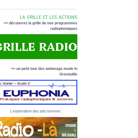
LA GRILLE ET LES ACTIONS
>> découvrez la grille de nos programmes
radiophoniques
>> un petit tour des webmags made in
Grenouille
L’exploration des arts sonores.