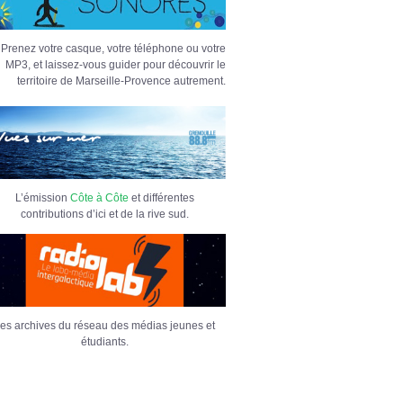
Prenez votre casque, votre téléphone ou votre
MP3, et laissez-vous guider pour découvrir le
territoire de Marseille-Provence autrement.
L’émission
Côte à Côte
et différentes
contributions d’ici et de la rive sud.
es archives du réseau des médias jeunes et
étudiants.