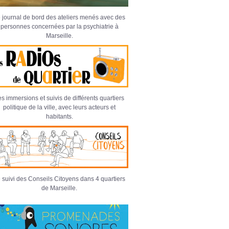
 journal de bord des ateliers menés avec des
personnes concernées par la psychiatrie à
Marseille.
s immersions et suivis de différents quartiers
politique de la ville, avec leurs acteurs et
habitants.
 suivi des Conseils Citoyens dans 4 quartiers
de Marseille.