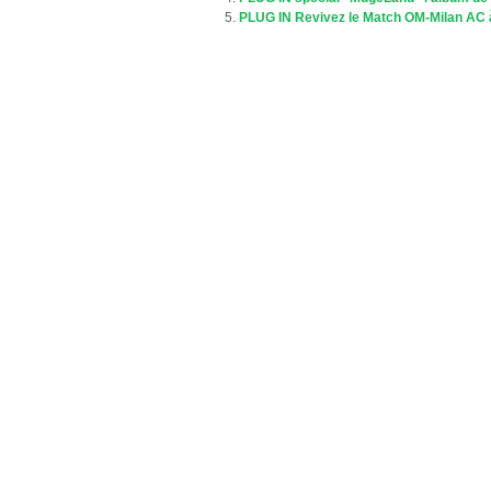
PLUG IN Revivez le Match OM-Milan AC 