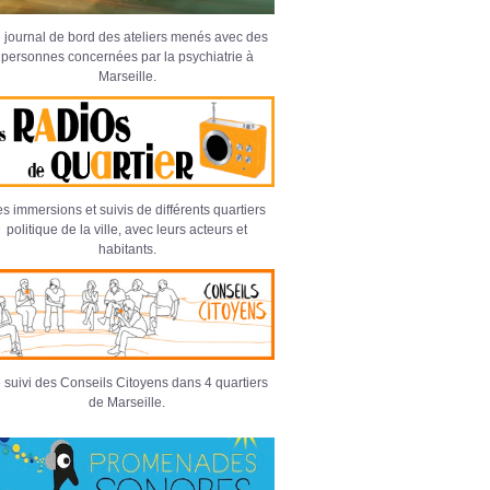
 journal de bord des ateliers menés avec des
personnes concernées par la psychiatrie à
Marseille.
s immersions et suivis de différents quartiers
politique de la ville, avec leurs acteurs et
habitants.
 suivi des Conseils Citoyens dans 4 quartiers
de Marseille.