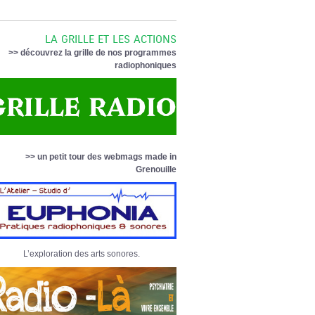
LA GRILLE ET LES ACTIONS
>> découvrez la grille de nos programmes
radiophoniques
>> un petit tour des webmags made in
Grenouille
L’exploration des arts sonores.