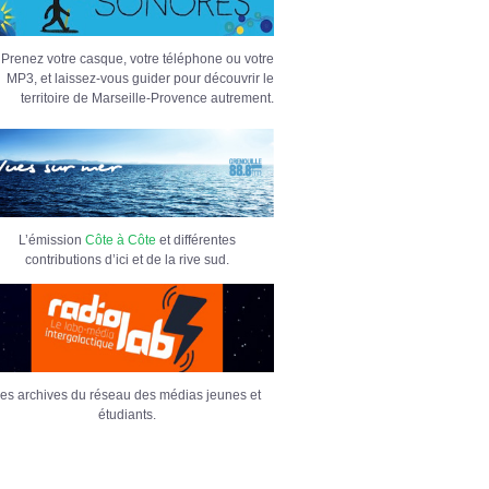
Prenez votre casque, votre téléphone ou votre
MP3, et laissez-vous guider pour découvrir le
territoire de Marseille-Provence autrement.
L’émission
Côte à Côte
et différentes
contributions d’ici et de la rive sud.
es archives du réseau des médias jeunes et
étudiants.