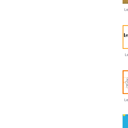
Le
Le
Le