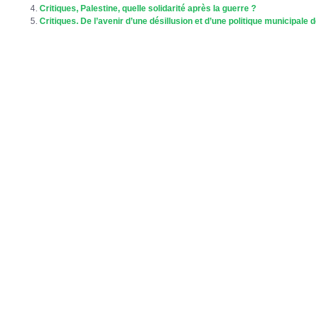
Critiques, Palestine, quelle solidarité après la guerre ?
Critiques. De l’avenir d’une désillusion et d’une politique municipale d