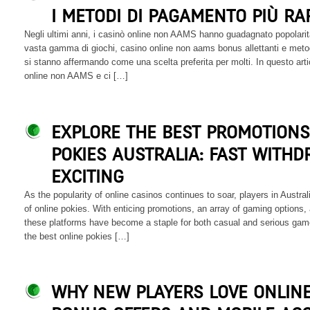
I METODI DI PAGAMENTO PIÙ RAP
Negli ultimi anni, i casinò online non AAMS hanno guadagnato popolarità t
vasta gamma di giochi, casino online non aams bonus allettanti e metod
si stanno affermando come una scelta preferita per molti. In questo arti
online non AAMS e ci […]
EXPLORE THE BEST PROMOTIONS
POKIES AUSTRALIA: FAST WITH
EXCITING
As the popularity of online casinos continues to soar, players in Australi
of online pokies. With enticing promotions, an array of gaming options, 
these platforms have become a staple for both casual and serious gam
the best online pokies […]
WHY NEW PLAYERS LOVE ONLINE 