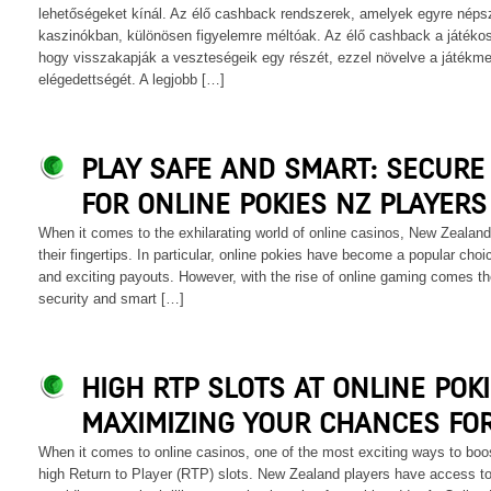
lehetőségeket kínál. Az élő cashback rendszerek, amelyek egyre néps
kaszinókban, különösen figyelemre méltóak. Az élő cashback a játékos
hogy visszakapják a veszteségeik egy részét, ezzel növelve a játékme
elégedettségét. A legjobb […]
PLAY SAFE AND SMART: SECURE
FOR ONLINE POKIES NZ PLAYERS
When it comes to the exhilarating world of online casinos, New Zealand 
their fingertips. In particular, online pokies have become a popular cho
and exciting payouts. However, with the rise of online gaming comes the 
security and smart […]
HIGH RTP SLOTS AT ONLINE POKI
MAXIMIZING YOUR CHANCES FOR
When it comes to online casinos, one of the most exciting ways to boo
high Return to Player (RTP) slots. New Zealand players have access t