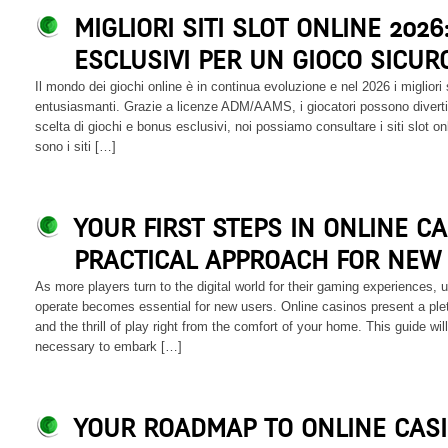
MIGLIORI SITI SLOT ONLINE 2026
ESCLUSIVI PER UN GIOCO SICUR
Il mondo dei giochi online è in continua evoluzione e nel 2026 i migliori s
entusiasmanti. Grazie a licenze ADM/AAMS, i giocatori possono diverti
scelta di giochi e bonus esclusivi, noi possiamo consultare i siti slot on
sono i siti […]
YOUR FIRST STEPS IN ONLINE CA
PRACTICAL APPROACH FOR NEW
As more players turn to the digital world for their gaming experiences,
operate becomes essential for new users. Online casinos present a plet
and the thrill of play right from the comfort of your home. This guide wil
necessary to embark […]
YOUR ROADMAP TO ONLINE CASI