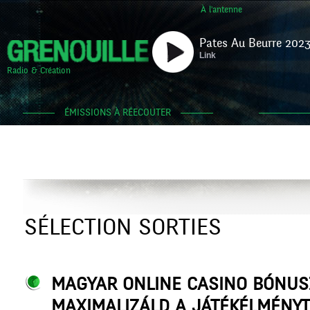
À l'antenne
Pates Au Beurre 2023
Link
Radio & Création
ÉMISSIONS À RÉECOUTER
SÉLECTION SORTIES
MAGYAR ONLINE CASINO BÓNUS
MAXIMALIZÁLD A JÁTÉKÉLMÉNYT