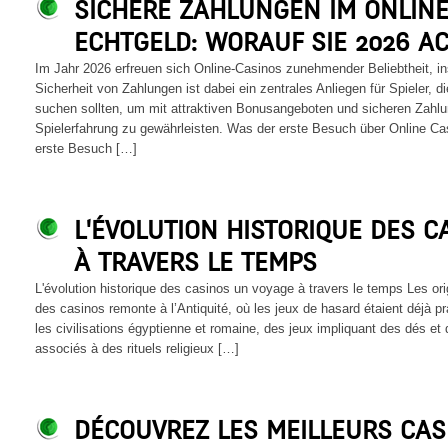
SICHERE ZAHLUNGEN IM ONLINE
ECHTGELD: WORAUF SIE 2026 A
Im Jahr 2026 erfreuen sich Online-Casinos zunehmender Beliebtheit, i
Sicherheit von Zahlungen ist dabei ein zentrales Anliegen für Spieler, d
suchen sollten, um mit attraktiven Bonusangeboten und sicheren Zahlu
Spielerfahrung zu gewährleisten. Was der erste Besuch über Online Cas
erste Besuch […]
L'ÉVOLUTION HISTORIQUE DES 
À TRAVERS LE TEMPS
L'évolution historique des casinos un voyage à travers le temps Les ori
des casinos remonte à l’Antiquité, où les jeux de hasard étaient déjà 
les civilisations égyptienne et romaine, des jeux impliquant des dés et 
associés à des rituels religieux […]
DÉCOUVREZ LES MEILLEURS CAS