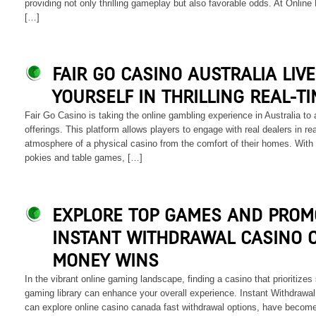
providing not only thrilling gameplay but also favorable odds. At Onlin
[…]
FAIR GO CASINO AUSTRALIA LIV
YOURSELF IN THRILLING REAL-T
Fair Go Casino is taking the online gambling experience in Australia to a
offerings. This platform allows players to engage with real dealers in re
atmosphere of a physical casino from the comfort of their homes. With
pokies and table games, […]
EXPLORE TOP GAMES AND PROM
INSTANT WITHDRAWAL CASINO 
MONEY WINS
In the vibrant online gaming landscape, finding a casino that prioritize
gaming library can enhance your overall experience. Instant Withdrawa
can explore online casino canada fast withdrawal options, have become 