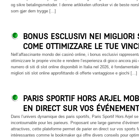
og sikre betalingsmetoder. I denne artikkelen utforsker vi de beste no
som gjør dem trygge […]
BONUS ESCLUSIVI NEI MIGLIORI S
COME OTTIMIZZARE LE TUE VINC
Nell’affascinante mondo dei casinò online, i bonus esclusivi rappresent
ottimizzare le proprie vincite e rendere l’esperienza di gioco ancora pi
numero di siti di slot online disponibili in Italia nel 2026, è fondamental
migliori siti slot online approfittando di offerte vantaggiose e giochi […]
PARIS SPORTIF HORS ARJEL MOBI
EN DIRECT SUR VOS ÉVÉNEMENT
Dans l’univers dynamique des paris sportifs, Paris Sportif Hors Arjel
incontournable pour les parieurs. Proposant une large gamme d’événem
attractives, cette plateforme permet de parier en direct sur vos sports 
intéressantes comme le bookmaker qui offre divers conseils pour opti