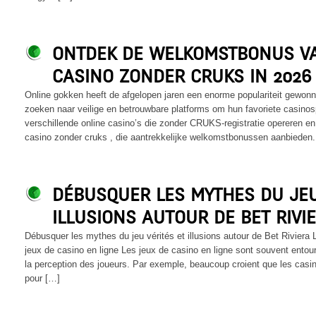
ONTDEK DE WELKOMSTBONUS VA
CASINO ZONDER CRUKS IN 2026
Online gokken heeft de afgelopen jaren een enorme populariteit gewonn
zoeken naar veilige en betrouwbare platforms om hun favoriete casinospe
verschillende online casino’s die zonder CRUKS-registratie opereren en
casino zonder cruks , die aantrekkelijke welkomstbonussen aanbieden. 
DÉBUSQUER LES MYTHES DU JEU
ILLUSIONS AUTOUR DE BET RIVI
Débusquer les mythes du jeu vérités et illusions autour de Bet Riviera 
jeux de casino en ligne Les jeux de casino en ligne sont souvent entou
la perception des joueurs. Par exemple, beaucoup croient que les casin
pour […]