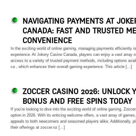
NAVIGATING PAYMENTS AT JOKE
CANADA: FAST AND TRUSTED M
CONVENIENCE
In the exciting world of online gaming, managing payments efficiently i
experience. At Jokery Casino Canada, players can enjoy a vast array 
access to a variety of trusted payment methods, including options avai
ca , which enhances their overall gaming experience. This article […]
ZOCCER CASINO 2026: UNLOCK
BONUS AND FREE SPINS TODAY
If you’re looking to dive into the exciting world of online gaming, Zocce
option in 2026. With its enticing welcome offers, a vast array of games, 
appeals to both newcomers and seasoned players alike. Additionally, pl
their offerings at zoccer.nz […]