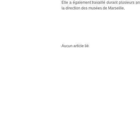
Elle a également travaillé durant plusieurs a
la direction des musées de Marseille.
Aucun article lié