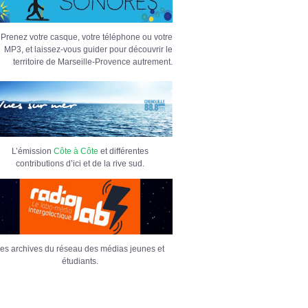
Prenez votre casque, votre téléphone ou votre
MP3, et laissez-vous guider pour découvrir le
territoire de Marseille-Provence autrement.
L’émission
Côte à Côte
et différentes
contributions d’ici et de la rive sud.
es archives du réseau des médias jeunes et
étudiants.