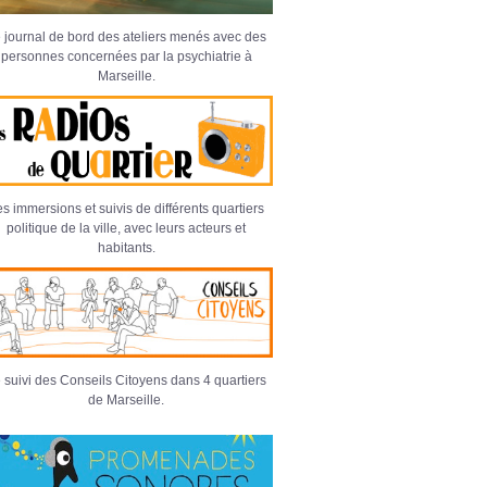
 journal de bord des ateliers menés avec des
personnes concernées par la psychiatrie à
Marseille.
s immersions et suivis de différents quartiers
politique de la ville, avec leurs acteurs et
habitants.
 suivi des Conseils Citoyens dans 4 quartiers
de Marseille.