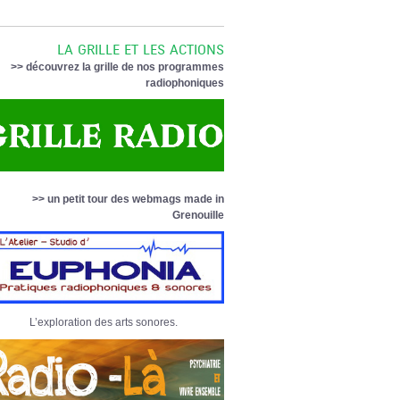
LA GRILLE ET LES ACTIONS
>> découvrez la grille de nos programmes
radiophoniques
>> un petit tour des webmags made in
Grenouille
L’exploration des arts sonores.