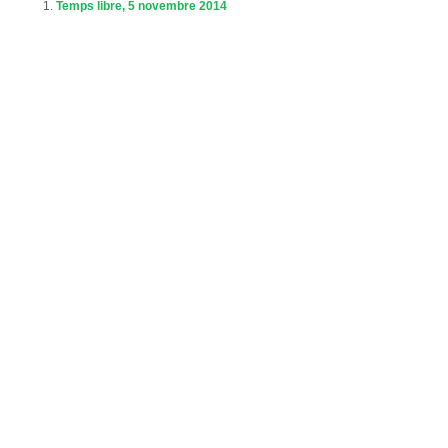
Temps libre, 5 novembre 2014