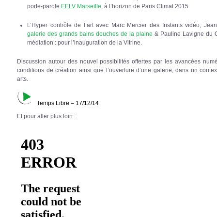
porte-parole
EELV Marseille
, à l’horizon de Paris Climat 2015
L’Hyper contrôle de l’art avec Marc Mercier des Instants vidéo, Jean
galerie des grands bains douches de la plaine
& Pauline Lavigne du C
médiation : pour l’inauguration de la Vitrine.
Discussion autour des nouvel possibilités offertes par les avancées numé
conditions de création ainsi que l’ouverture d’une galerie, dans un conte
arts.
Temps Libre – 17/12/14
Et pour aller plus loin :