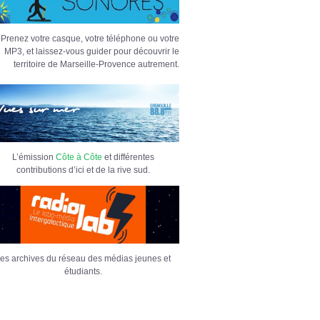
Prenez votre casque, votre téléphone ou votre
MP3, et laissez-vous guider pour découvrir le
territoire de Marseille-Provence autrement.
L’émission
Côte à Côte
et différentes
contributions d’ici et de la rive sud.
es archives du réseau des médias jeunes et
étudiants.