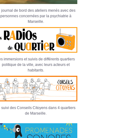
 journal de bord des ateliers menés avec des
personnes concernées par la psychiatrie à
Marseille.
s immersions et suivis de différents quartiers
politique de la ville, avec leurs acteurs et
habitants.
 suivi des Conseils Citoyens dans 4 quartiers
de Marseille.