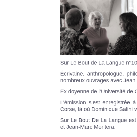
Sur Le Bout de La Langue n°10
Écrivaine, anthropologue, phi
nombreux ouvrages avec Jean-
Ex doyenne de l’Université de C
L’émission s’est enregistrée 
Corse, là où Dominique Salini v
Sur Le Bout De La Langue est 
et Jean-Marc Montera.