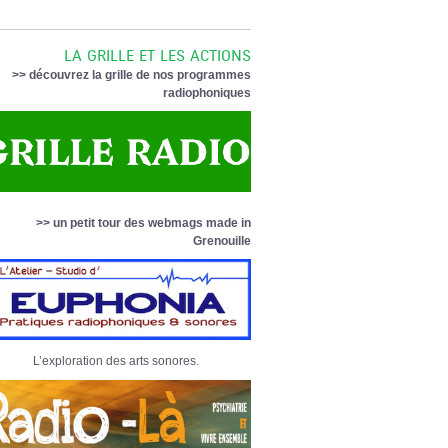
LA GRILLE ET LES ACTIONS
>> découvrez la grille de nos programmes
radiophoniques
>> un petit tour des webmags made in
Grenouille
L’exploration des arts sonores.