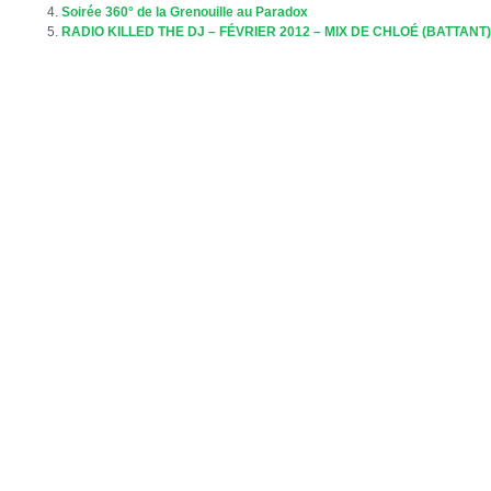
Soirée 360° de la Grenouille au Paradox
RADIO KILLED THE DJ – FÉVRIER 2012 – MIX DE CHLOÉ (BATTANT