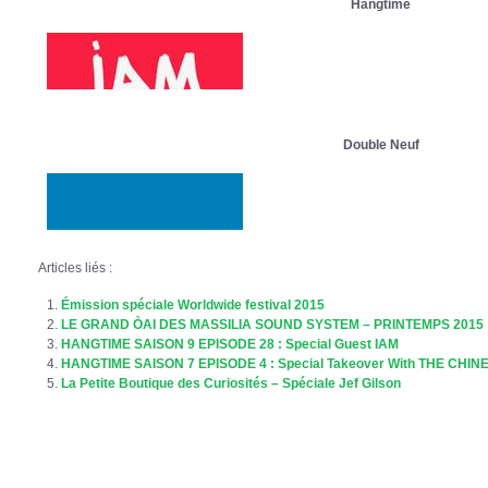
Hangtime
Double Neuf
Articles liés :
Émission spéciale Worldwide festival 2015
LE GRAND ÒAI DES MASSILIA SOUND SYSTEM – PRINTEMPS 2015
HANGTIME SAISON 9 EPISODE 28 : Special Guest IAM
HANGTIME SAISON 7 EPISODE 4 : Special Takeover With THE CHI
La Petite Boutique des Curiosités – Spéciale Jef Gilson