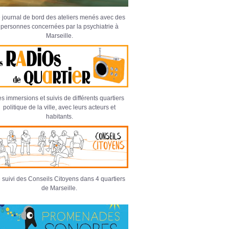
 journal de bord des ateliers menés avec des
personnes concernées par la psychiatrie à
Marseille.
s immersions et suivis de différents quartiers
politique de la ville, avec leurs acteurs et
habitants.
 suivi des Conseils Citoyens dans 4 quartiers
de Marseille.