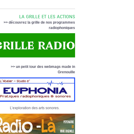
LA GRILLE ET LES ACTIONS
>> découvrez la grille de nos programmes
radiophoniques
>> un petit tour des webmags made in
Grenouille
L’exploration des arts sonores.