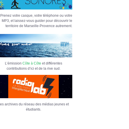
Prenez votre casque, votre téléphone ou votre
MP3, et laissez-vous guider pour découvrir le
territoire de Marseille-Provence autrement.
L’émission
Côte à Côte
et différentes
contributions d’ici et de la rive sud.
es archives du réseau des médias jeunes et
étudiants.