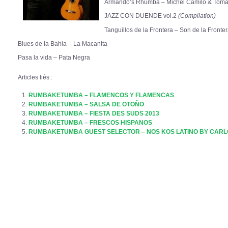
Armando’s Rhumba – Michel Camilo & Tomat
JAZZ CON DUENDE vol.2
(Compilation)
Tanguillos de la Frontera – Son de la Fronte
Blues de la Bahia – La Macanita
Pasa la vida – Pata Negra
Articles liés :
RUMBAKETUMBA – FLAMENCOS Y FLAMENCAS
RUMBAKETUMBA – SALSA DE OTOÑO
RUMBAKETUMBA – FIESTA DES SUDS 2013
RUMBAKETUMBA – FRESCOS HISPANOS
RUMBAKETUMBA GUEST SELECTOR – NOS KOS LATINO BY CARL