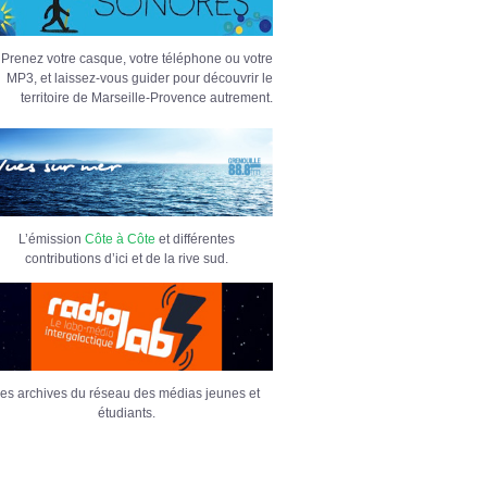
Prenez votre casque, votre téléphone ou votre
MP3, et laissez-vous guider pour découvrir le
territoire de Marseille-Provence autrement.
L’émission
Côte à Côte
et différentes
contributions d’ici et de la rive sud.
es archives du réseau des médias jeunes et
étudiants.