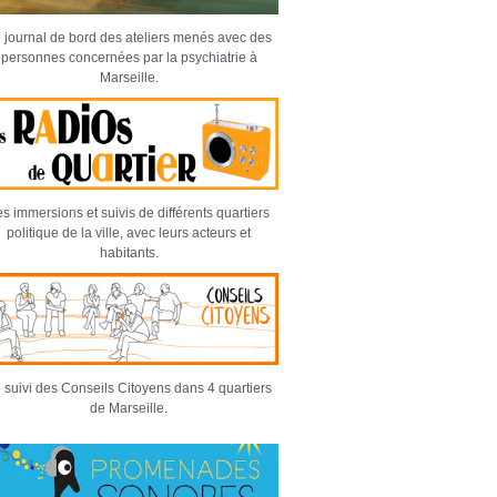
 journal de bord des ateliers menés avec des
personnes concernées par la psychiatrie à
Marseille.
s immersions et suivis de différents quartiers
politique de la ville, avec leurs acteurs et
habitants.
 suivi des Conseils Citoyens dans 4 quartiers
de Marseille.