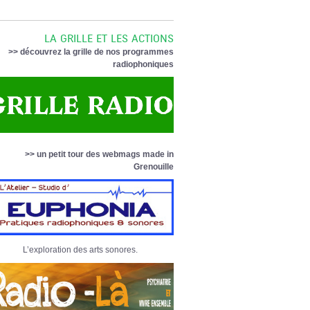
LA GRILLE ET LES ACTIONS
>> découvrez la grille de nos programmes
radiophoniques
>> un petit tour des webmags made in
Grenouille
L’exploration des arts sonores.