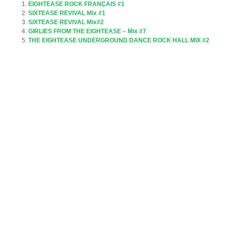
EIGHTEASE ROCK FRANÇAIS #1
SIXTEASE REVIVAL Mix #1
SIXTEASE REVIVAL Mix#2
GIRLIES FROM THE EIGHTEASE – Mix #7
THE EIGHTEASE UNDERGROUND DANCE ROCK HALL MIX #2