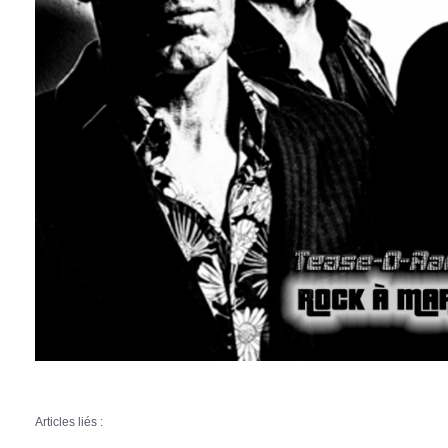
Articles liés :