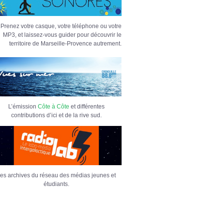
Prenez votre casque, votre téléphone ou votre
MP3, et laissez-vous guider pour découvrir le
territoire de Marseille-Provence autrement.
L’émission
Côte à Côte
et différentes
contributions d’ici et de la rive sud.
es archives du réseau des médias jeunes et
étudiants.