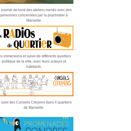
 journal de bord des ateliers menés avec des
personnes concernées par la psychiatrie à
Marseille.
s immersions et suivis de différents quartiers
politique de la ville, avec leurs acteurs et
habitants.
 suivi des Conseils Citoyens dans 4 quartiers
de Marseille.