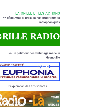
LA GRILLE ET LES ACTIONS
>> découvrez la grille de nos programmes
radiophoniques
>> un petit tour des webmags made in
Grenouille
L’exploration des arts sonores.