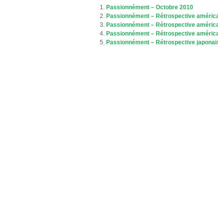
Passionnément – Octobre 2010
Passionnément – Rétrospective américa
Passionnément – Rétrospective américa
Passionnément – Rétrospective américa
Passionnément – Rétrospective japonai