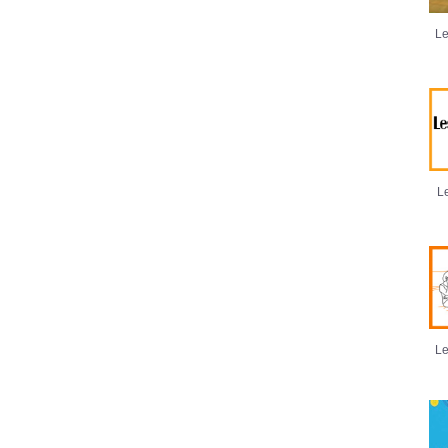
Le
Le
Le