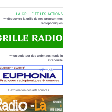
LA GRILLE ET LES ACTIONS
>> découvrez la grille de nos programmes
radiophoniques
>> un petit tour des webmags made in
Grenouille
L’exploration des arts sonores.