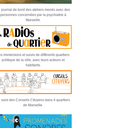
 journal de bord des ateliers menés avec des
personnes concernées par la psychiatrie à
Marseille.
s immersions et suivis de différents quartiers
politique de la ville, avec leurs acteurs et
habitants.
 suivi des Conseils Citoyens dans 4 quartiers
de Marseille.