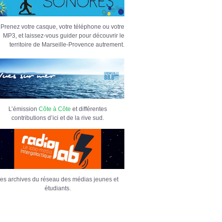
Prenez votre casque, votre téléphone ou votre
MP3, et laissez-vous guider pour découvrir le
territoire de Marseille-Provence autrement.
L’émission
Côte à Côte
et différentes
contributions d’ici et de la rive sud.
es archives du réseau des médias jeunes et
étudiants.