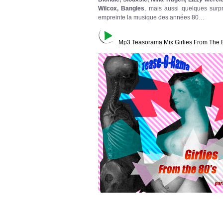
Wilcox, Bangles
, mais aussi quelques surpr
empreinte la musique des années 80…
Mp3 Teasorama Mix Girlies From The 