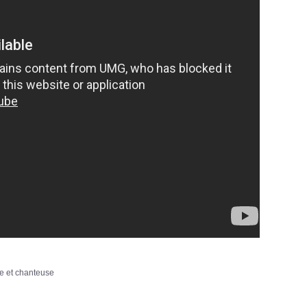
ne et chanteuse