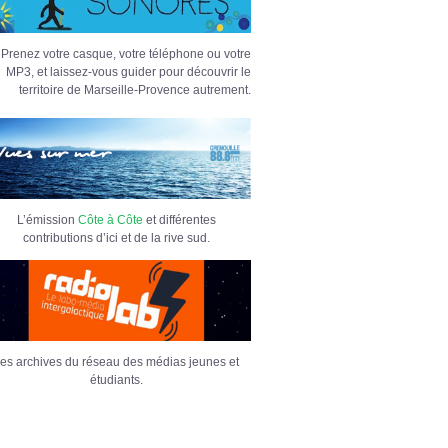
Prenez votre casque, votre téléphone ou votre
MP3, et laissez-vous guider pour découvrir le
territoire de Marseille-Provence autrement.
L’émission
Côte à Côte
et différentes
contributions d’ici et de la rive sud.
es archives du réseau des médias jeunes et
étudiants.