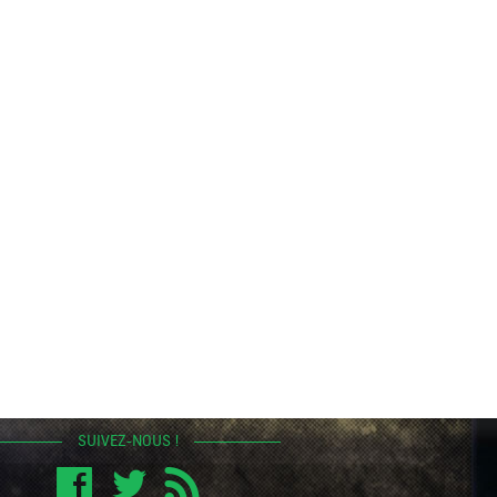
SUIVEZ-NOUS !