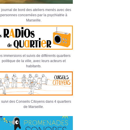
 journal de bord des ateliers menés avec des
personnes concernées par la psychiatrie à
Marseille.
s immersions et suivis de différents quartiers
politique de la ville, avec leurs acteurs et
habitants.
 suivi des Conseils Citoyens dans 4 quartiers
de Marseille.