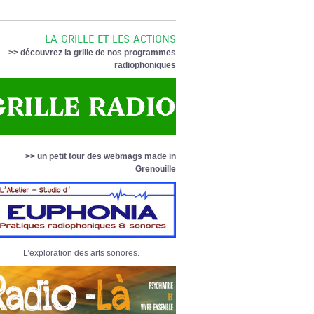
LA GRILLE ET LES ACTIONS
>> découvrez la grille de nos programmes
radiophoniques
>> un petit tour des webmags made in
Grenouille
L’exploration des arts sonores.