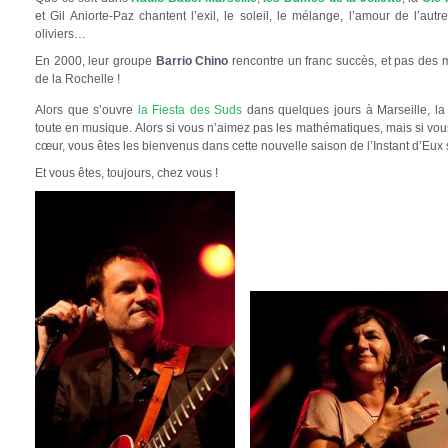
et Gil Aniorte-Paz chantent l’exil, le soleil, le mélange, l’amour de l’autr
oliviers…
En 2000, leur groupe
Barrio Chino
rencontre un franc succès, et pas des m
de la Rochelle !
Alors que s’ouvre
la Fiesta des Suds
dans quelques jours à Marseille, la
toute en musique. Alors si vous n’aimez pas les mathématiques, mais si v
cœur, vous êtes les bienvenus dans cette nouvelle saison de l’Instant d’Eu
Et vous êtes, toujours, chez vous !