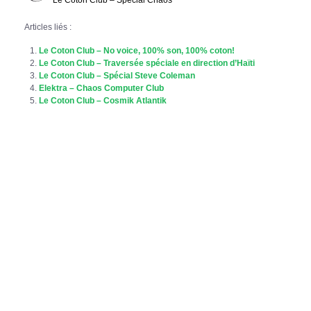
Articles liés :
Le Coton Club – No voice, 100% son, 100% coton!
Le Coton Club – Traversée spéciale en direction d’Haïti
Le Coton Club – Spécial Steve Coleman
Elektra – Chaos Computer Club
Le Coton Club – Cosmik Atlantik