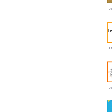
Le
Le
Le