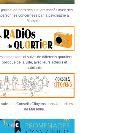
 journal de bord des ateliers menés avec des
personnes concernées par la psychiatrie à
Marseille.
s immersions et suivis de différents quartiers
politique de la ville, avec leurs acteurs et
habitants.
 suivi des Conseils Citoyens dans 4 quartiers
de Marseille.