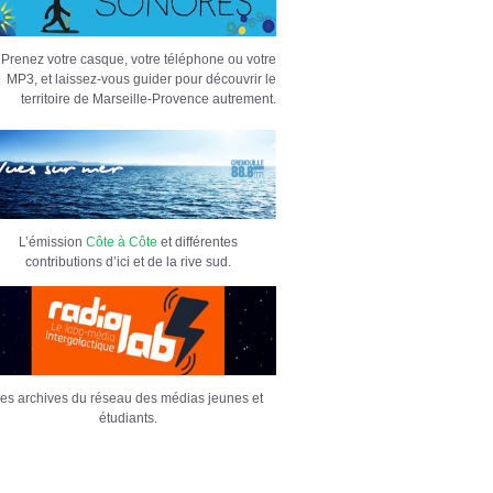
Prenez votre casque, votre téléphone ou votre
MP3, et laissez-vous guider pour découvrir le
territoire de Marseille-Provence autrement.
L’émission
Côte à Côte
et différentes
contributions d’ici et de la rive sud.
es archives du réseau des médias jeunes et
étudiants.