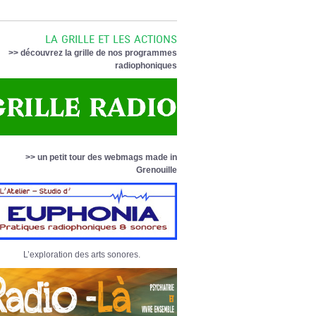
LA GRILLE ET LES ACTIONS
>> découvrez la grille de nos programmes
radiophoniques
>> un petit tour des webmags made in
Grenouille
L’exploration des arts sonores.