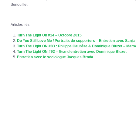
Senouillet.
Articles liés :
Turn The Light On #14 – Octobre 2015
Do You Still Love Me / Portraits de supporters – Entretien avec Sanja
Turn The Light ON #83 : Philippe Caubère & Dominique Bluzet – Marseil
Turn The Light ON #92 – Grand entretien avec Dominique Bluzet
Entretien avec le sociologue Jacques Broda