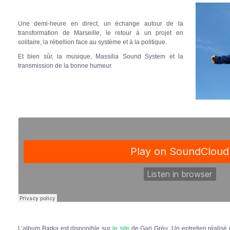
Une demi-heure en direct, un échange autour de la
transformation de Marseille, le retour à un projet en
solitaire, la rébellion face au système et à la politique.
Et bien sûr, la musique, Massilia Sound System et la
transmission de la bonne humeur.
L’album Barka est disponible sur
le site
de Gari Grèu. Un entretien réalisé 