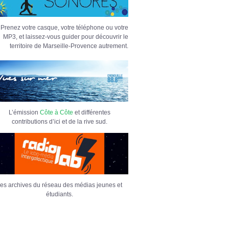
Prenez votre casque, votre téléphone ou votre
MP3, et laissez-vous guider pour découvrir le
territoire de Marseille-Provence autrement.
L’émission
Côte à Côte
et différentes
contributions d’ici et de la rive sud.
es archives du réseau des médias jeunes et
étudiants.