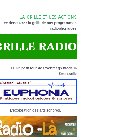
LA GRILLE ET LES ACTIONS
>> découvrez la grille de nos programmes
radiophoniques
>> un petit tour des webmags made in
Grenouille
L’exploration des arts sonores.