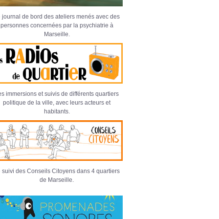
 journal de bord des ateliers menés avec des
personnes concernées par la psychiatrie à
Marseille.
s immersions et suivis de différents quartiers
politique de la ville, avec leurs acteurs et
habitants.
 suivi des Conseils Citoyens dans 4 quartiers
de Marseille.