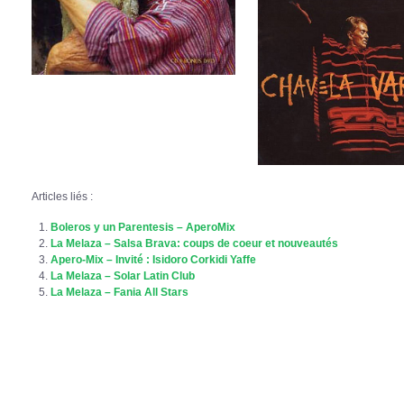
Articles liés :
Boleros y un Parentesis – AperoMix
La Melaza – Salsa Brava: coups de coeur et nouveautés
Apero-Mix – Invité : Isidoro Corkidi Yaffe
La Melaza – Solar Latin Club
La Melaza – Fania All Stars