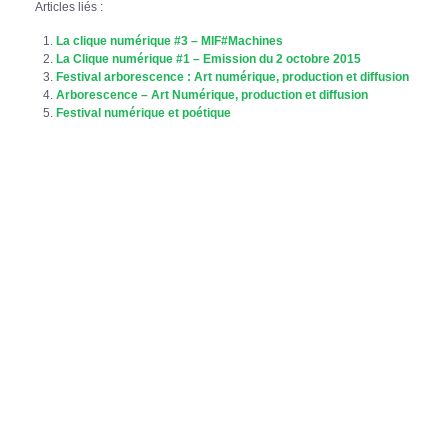
Articles liés :
La clique numérique #3 – MIF#Machines
La Clique numérique #1 – Emission du 2 octobre 2015
Festival arborescence : Art numérique, production et diffusion
Arborescence – Art Numérique, production et diffusion
Festival numérique et poétique