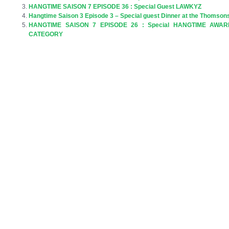
HANGTIME SAISON 7 EPISODE 36 : Special Guest LAWKYZ
Hangtime Saison 3 Episode 3 – Special guest Dinner at the Thomson
HANGTIME SAISON 7 EPISODE 26 : Special HANGTIME AWAR
CATEGORY