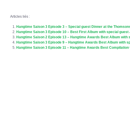
Articles liés :
Hangtime Saison 3 Episode 3 – Special guest Dinner at the Thomson
Hangtime Saison 3 Episode 10 – Best First Album with special guest
Hangtime Saison 2 Episode 13 – Hangtime Awards Best Album with sp
Hangtime Saison 3 Episode 9 – Hangtime Awards Best Album with spe
Hangtime Saison 3 Episode 11 – Hangtime Awards Best Compilation w