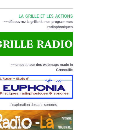
LA GRILLE ET LES ACTIONS
>> découvrez la grille de nos programmes
radiophoniques
>> un petit tour des webmags made in
Grenouille
L’exploration des arts sonores.