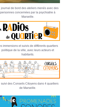
 journal de bord des ateliers menés avec des
personnes concernées par la psychiatrie à
Marseille.
s immersions et suivis de différents quartiers
politique de la ville, avec leurs acteurs et
habitants.
 suivi des Conseils Citoyens dans 4 quartiers
de Marseille.