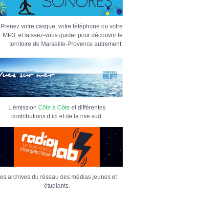
Prenez votre casque, votre téléphone ou votre
MP3, et laissez-vous guider pour découvrir le
territoire de Marseille-Provence autrement.
L’émission
Côte à Côte
et différentes
contributions d’ici et de la rive sud.
es archives du réseau des médias jeunes et
étudiants.