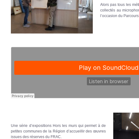
Alors pas tous les méti
collectés au microph
l’occasion du Parcours
Une série d’expositions Hors les murs qui permet à de
petites communes de la Région d’accueillir des œuvres
issues des réserves du FRAC.