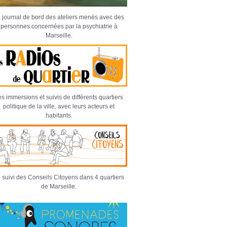
 journal de bord des ateliers menés avec des
personnes concernées par la psychiatrie à
Marseille.
s immersions et suivis de différents quartiers
politique de la ville, avec leurs acteurs et
habitants.
 suivi des Conseils Citoyens dans 4 quartiers
de Marseille.