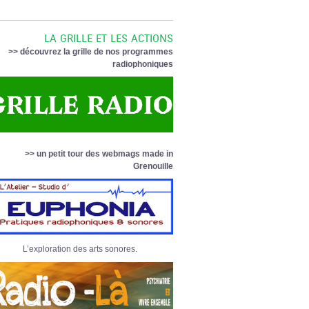
LA GRILLE ET LES ACTIONS
>> découvrez la grille de nos programmes
radiophoniques
>> un petit tour des webmags made in
Grenouille
L’exploration des arts sonores.