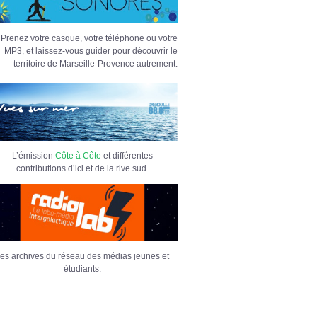
Prenez votre casque, votre téléphone ou votre
MP3, et laissez-vous guider pour découvrir le
territoire de Marseille-Provence autrement.
L’émission
Côte à Côte
et différentes
contributions d’ici et de la rive sud.
es archives du réseau des médias jeunes et
étudiants.