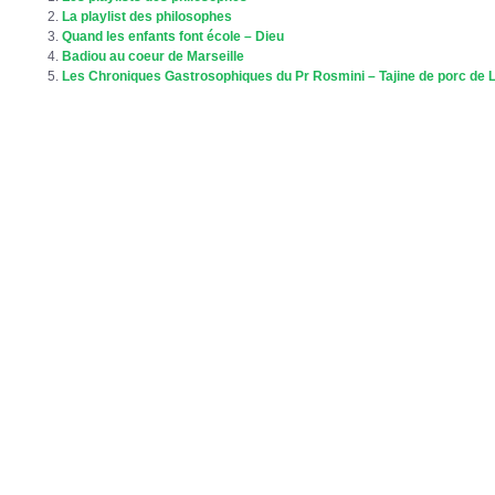
La playlist des philosophes
Quand les enfants font école – Dieu
Badiou au coeur de Marseille
Les Chroniques Gastrosophiques du Pr Rosmini – Tajine de porc de L