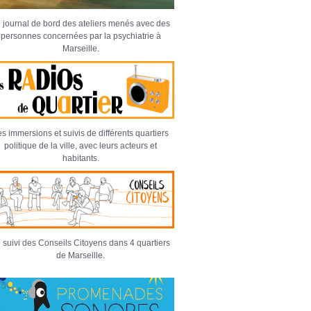
 journal de bord des ateliers menés avec des
personnes concernées par la psychiatrie à
Marseille.
s immersions et suivis de différents quartiers
politique de la ville, avec leurs acteurs et
habitants.
 suivi des Conseils Citoyens dans 4 quartiers
de Marseille.