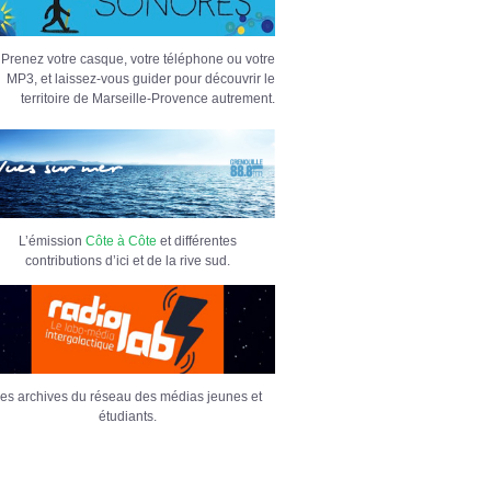
Prenez votre casque, votre téléphone ou votre
MP3, et laissez-vous guider pour découvrir le
territoire de Marseille-Provence autrement.
L’émission
Côte à Côte
et différentes
contributions d’ici et de la rive sud.
es archives du réseau des médias jeunes et
étudiants.