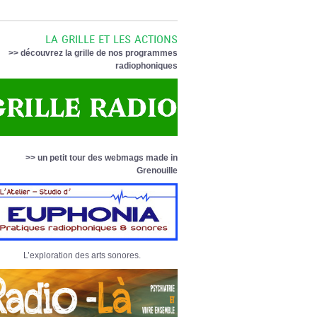
LA GRILLE ET LES ACTIONS
>> découvrez la grille de nos programmes
radiophoniques
>> un petit tour des webmags made in
Grenouille
L’exploration des arts sonores.