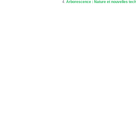
Arborescence : Nature et nouvelles tec