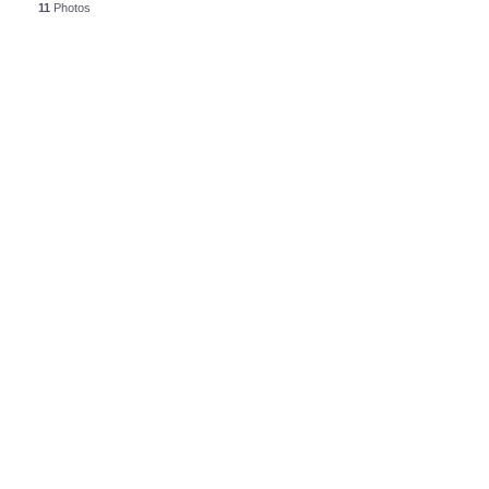
11
Photos