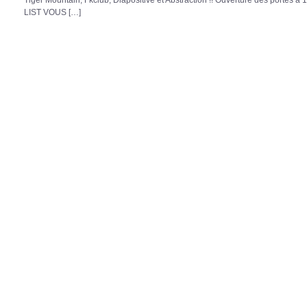
LIST VOUS […]