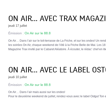
ON AIR… AVEC TRAX MAGAZI
jeudi 17 juillet
Émission :
On Air sur le 88.8
On Air… Dans l’air sur le toit-terrasse de La Friche, et sur les ondes! Un ren
les soirées On Air, chaque weekend de l’été à la Friche Belle de Mai. Les 18 
Magazine Trax invité par le Cabaret Aléatoire. À écouter, le rédac’ chef en i
ON AIR… AVEC LE LABEL OST
jeudi 10 juillet
Émission :
On Air sur le 88.8
On Air… Dans l’air mais aussi sur les ondes!
Pour le deuxième weekend de juillet, rendez-vous avec le label Ostgut Ton et