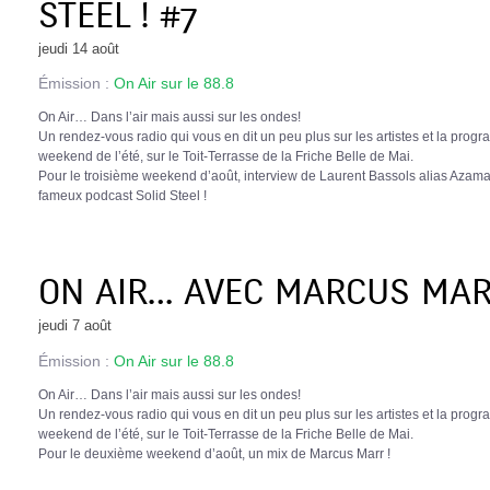
STEEL ! #7
jeudi 14 août
Émission :
On Air sur le 88.8
On Air… Dans l’air mais aussi sur les ondes!
Un rendez-vous radio qui vous en dit un peu plus sur les artistes et la prog
weekend de l’été, sur le Toit-Terrasse de la Friche Belle de Mai.
Pour le troisième weekend d’août, interview de Laurent Bassols alias Azamat
fameux podcast Solid Steel !
ON AIR… AVEC MARCUS MARR
jeudi 7 août
Émission :
On Air sur le 88.8
On Air… Dans l’air mais aussi sur les ondes!
Un rendez-vous radio qui vous en dit un peu plus sur les artistes et la prog
weekend de l’été, sur le Toit-Terrasse de la Friche Belle de Mai.
Pour le deuxième weekend d’août, un mix de Marcus Marr !