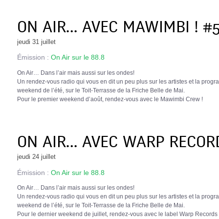
ON AIR… AVEC MAWIMBI ! #
jeudi 31 juillet
Émission :
On Air sur le 88.8
On Air… Dans l’air mais aussi sur les ondes!
Un rendez-vous radio qui vous en dit un peu plus sur les artistes et la prog
weekend de l’été, sur le Toit-Terrasse de la Friche Belle de Mai.
Pour le premier weekend d’août, rendez-vous avec le Mawimbi Crew !
ON AIR… AVEC WARP RECORD
jeudi 24 juillet
Émission :
On Air sur le 88.8
On Air… Dans l’air mais aussi sur les ondes!
Un rendez-vous radio qui vous en dit un peu plus sur les artistes et la prog
weekend de l’été, sur le Toit-Terrasse de la Friche Belle de Mai.
Pour le dernier weekend de juillet, rendez-vous avec le label Warp Records 