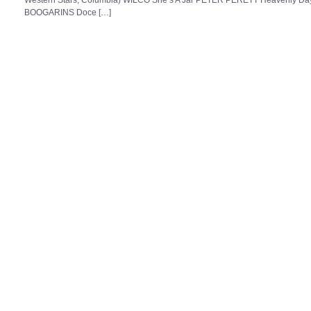
BOOGARINS Doce […]