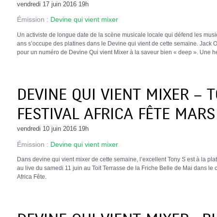
vendredi 17 juin 2016 19h
Émission :
Devine qui vient mixer
Un activiste de longue date de la scène musicale locale qui défend les mus
ans s’occupe des platines dans le Devine qui vient de cette semaine. Jack Ol
pour un numéro de Devine Qui vient Mixer à la saveur bien « deep ». Une he
DEVINE QUI VIENT MIXER – 
FESTIVAL AFRICA FÊTE MARS
vendredi 10 juin 2016 19h
Émission :
Devine qui vient mixer
Dans devine qui vient mixer de cette semaine, l’excellent Tony S est à la pl
au live du samedi 11 juin au Toit Terrasse de la Friche Belle de Mai dans le 
Africa Fête.