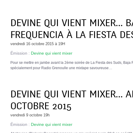
DEVINE QUI VIENT MIXER… 
FREQUENCIA À LA FIESTA D
vendredi 16 octobre 2015 à 19H
Émission :
Devine qui vient mixer
Pour se mettre en jambe avant la 2ème soirée de La Fiesta des Suds, Baja 
spécialement pour Radio Grenoulle une mixtape savoureuse…
DEVINE QUI VIENT MIXER… 
OCTOBRE 2015
vendredi 9 octobre 19h
Émission :
Devine qui vient mixer