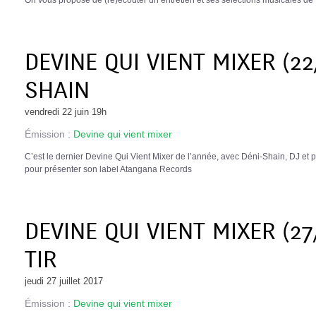
DEVINE QUI VIENT MIXER (22
SHAIN
vendredi 22 juin 19h
Émission :
Devine qui vient mixer
C’est le dernier Devine Qui Vient Mixer de l’année, avec Déni-Shain, DJ et pro
pour présenter son label Atangana Records
DEVINE QUI VIENT MIXER (27/
TIR
jeudi 27 juillet 2017
Émission :
Devine qui vient mixer