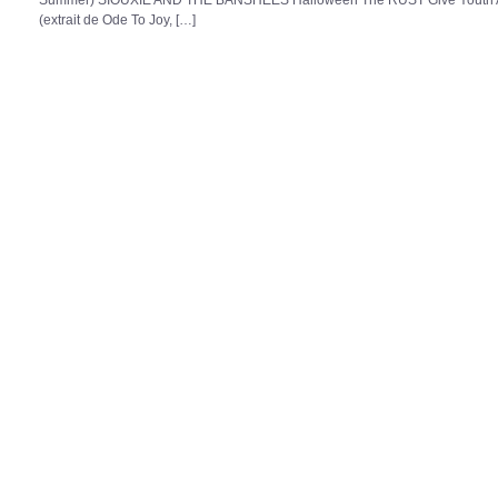
(extrait de Ode To Joy, […]