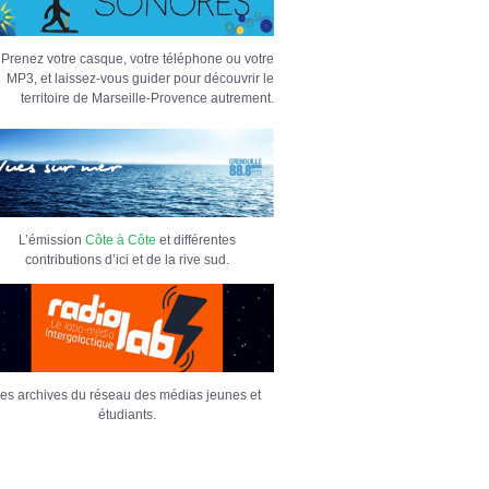
Prenez votre casque, votre téléphone ou votre
MP3, et laissez-vous guider pour découvrir le
territoire de Marseille-Provence autrement.
L’émission
Côte à Côte
et différentes
contributions d’ici et de la rive sud.
es archives du réseau des médias jeunes et
étudiants.