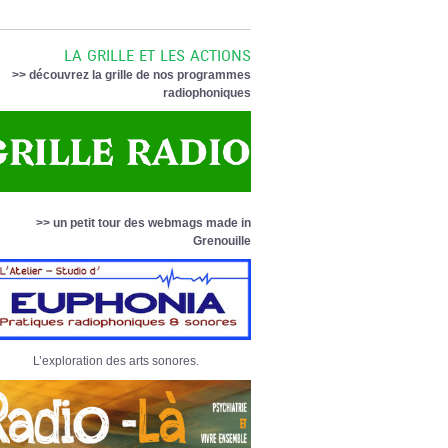
LA GRILLE ET LES ACTIONS
>> découvrez la grille de nos programmes
radiophoniques
>> un petit tour des webmags made in
Grenouille
L’exploration des arts sonores.