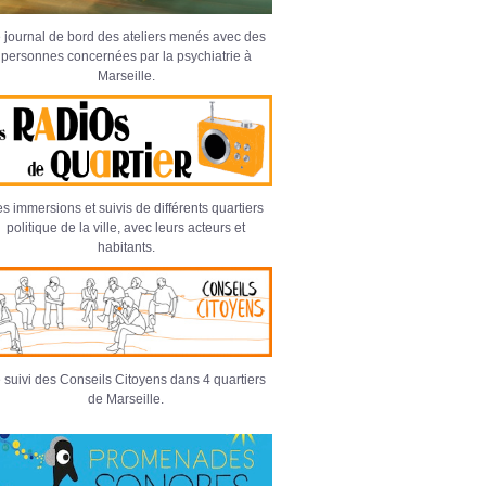
 journal de bord des ateliers menés avec des
personnes concernées par la psychiatrie à
Marseille.
s immersions et suivis de différents quartiers
politique de la ville, avec leurs acteurs et
habitants.
 suivi des Conseils Citoyens dans 4 quartiers
de Marseille.