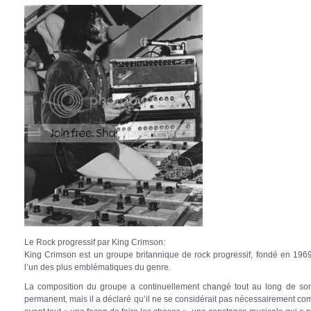
Le Rock progressif par King Crimson:
King Crimson est un groupe britannique de rock progressif, fondé en 196
l’un des plus emblématiques du genre.
La composition du groupe a continuellement changé tout au long de son 
permanent, mais il a déclaré qu’il ne se considérait pas nécessairement co