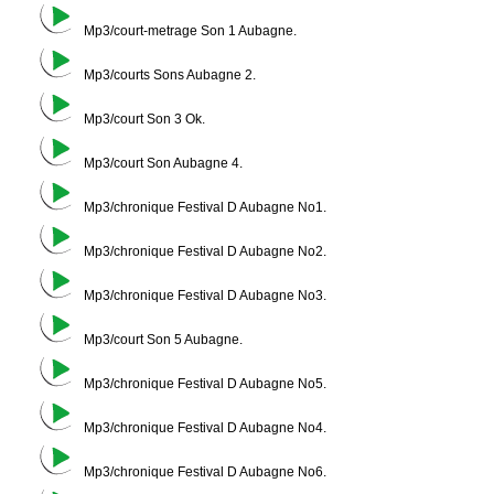
Mp3/court-metrage Son 1 Aubagne.
Mp3/courts Sons Aubagne 2.
Mp3/court Son 3 Ok.
Mp3/court Son Aubagne 4.
Mp3/chronique Festival D Aubagne No1.
Mp3/chronique Festival D Aubagne No2.
Mp3/chronique Festival D Aubagne No3.
Mp3/court Son 5 Aubagne.
Mp3/chronique Festival D Aubagne No5.
Mp3/chronique Festival D Aubagne No4.
Mp3/chronique Festival D Aubagne No6.